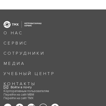
О НАС
СЕРВИС
СОТРУДНИКИ
МЕДИА
УЧЕБНЫЙ ЦЕНТР
КОНТАКТЫ
Войти в почту
Корпоративным пользователям
Перейти на сайт МВМ
Перейти на сайт ТМХ