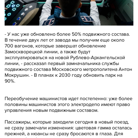
- У нас уже обновлено более 50% подвижного состава.
В течение двух лет от завода мы получим еще около
700 вагонов, которые завершат обновление
Замоскворецкой линии, а также будут
эксплуатироваться на новой Рублево-Архангельской
линии, - рассказал первый замначальника службы
подвижного состава Московского метрополитена Антон
Мокрушин. - В планах к 2030 году обновить парк на
90%.
Переобучение машинистов идет постепенно: уже более
половины машинистов этого электродепо имеют право
управления новым подвижным составом.
Пассажиры, которые заходили сегодня в новый поезд,
не сразу замечали изменения: цветовая гамма осталась
прежней, а нюансы не сразу бросаются в глаза. Для