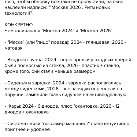
того, чтобы обновку все-таки не пропустили, на окна
наклеили надписи: ""Москва 2026". Ритм новых
технологий".
КОНКРЕТНО
Чем отличаются "Москва-2024" и "Москва-2026"
- "Маска" (или "лицо" поезда): 2024 - глянцевая, 2026 -
матовая
- Входная группа: 2024 - перегородки у входных дверей
были полностью из стекла, 2026 - пластик + стекло,
кроме того, они стали меньше размером
- Сиденья и зарядки: 2024 - зарядки располагались
между сиденьями, 2026 - все зарядки перенесли на
поручни, заменили ткань сидушек на антивандальную.
- Фары: 2024 - 6 диодов, плюс "окантовка, 2026 - 12
диодов + окантовка
- Система связи "пассажир-машинист" стала интуитивно
понятнее и удобнее