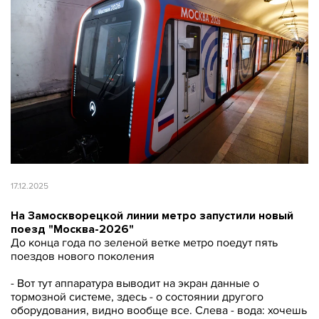
17.12.2025
На Замоскворецкой линии метро запустили новый
поезд "Москва-2026"
До конца года по зеленой ветке метро поедут пять
поездов нового поколения
- Вот тут аппаратура выводит на экран данные о
тормозной системе, здесь - о состоянии другого
оборудования, видно вообще все. Слева - вода: хочешь