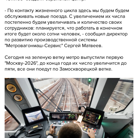
- По контакту жизненного цикла здесь мы будем будем
обслуживать новые поезда. С увеличением их числа
постепенно будем увеличивать и количество своих
сотрудников: планируется, что работать в конечном
итоге будет около сотни человек, - сообщил директор
по развитию производственной системы
"Метровагонмаш-Сервис" Сергей Матвеев.
Сегодня на зеленую ветку метро выпустили первую
"Москву-2026", до конца года их число увеличится до
пяти, все они поедут по Замоскворецкой ветке.