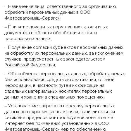
– Назначение лица, ответственного за организацию
обработки персональных данных в ООО
«Метровагонмаш-Сервис»;
– Принятие локальных нормативных актов и иных
документов в области обработки и защиты
персональных данных;
– Получение согласий субъектов персональных данных
на обработку их персональных данных, за исключением
случаев, предусмотренных законодательством
Российской Федерации;
– Обособление персональных данных, обрабатываемых
без использования средств автоматизации, от иной
информации, в частности путем их фиксации на
отдельных материальных носителях персональных
данных и хранении в специальных помещениях;
– Установление запрета на передачу персональных
данных по открытым каналам связи, вычислительным
сетям вне пределов контролируемой зоны и сетям
Интернет без применения установленных в ООО
«Метровагонмаш-Сервис» мер по обеспечению