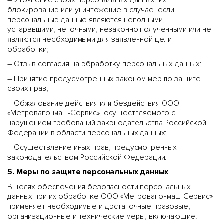
– Уточнение своих персональных данных, их
блокирование или уничтожение в случае, если
персональные данные являются неполными,
устаревшими, неточными, незаконно полученными или не
являются необходимыми для заявленной цели
обработки;
– Отзыв согласия на обработку персональных данных;
– Принятие предусмотренных законом мер по защите
своих прав;
– Обжалование действия или бездействия ООО
«Метровагонмаш-Сервис», осуществляемого с
нарушением требований законодательства Российской
Федерации в области персональных данных;
– Осуществление иных прав, предусмотренных
законодательством Российской Федерации.
5. Меры по защите персональных данных
В целях обеспечения безопасности персональных
данных при их обработке ООО «Метровагонмаш-Сервис»
применяет необходимые и достаточные правовые,
организационные и технические меры, включающие: