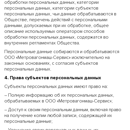
обработки персональных данных, категории
персональных данных, категории субъектов
персональных данных, чьи данные обрабатываются в
Обществе, перечень действий с персональными
данными, допускаемых при их обработке, общее
описание используемых оператором способов
обработки персональных данных, содержатся во
внутренних регламентах Общества.
Персональные данные собираются и обрабатываются
ООО «Метровагонмаш-Сервис» исключительно на
законных основаниях, с согласия субъектов
персональных данных.
4. Права субъектов персональных данных
Субъекты персональных данных имеют право на:
– Полную информацию об их персональных данных,
обрабатываемых в ООО «Метровагонмаш-Сервис»;
– Доступ к своим персональным данным, включая право
на получение копии любой записи, содержащей их
персональные данные;