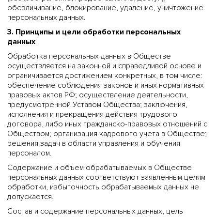
обезличивание, блокирование, удаление, уничтожение
персональных данных.
3. Принципы и цели обработки персональных
данных
Обработка персональных данных в Обществе
осуществляется на законной и справедливой основе и
ограничивается достижением конкретных, в том числе:
обеспечение соблюдения законов и иных нормативных
правовых актов РФ; осуществление деятельности,
предусмотренной Уставом Общества; заключения,
исполнения и прекращения действия трудового
договора, либо иных гражданско-правовых отношений с
Обществом; организация кадрового учета в Обществе;
решения задач в области управления и обучения
персоналом.
Содержание и объем обрабатываемых в Обществе
персональных данных соответствуют заявленным целям
обработки, избыточность обрабатываемых данных не
допускается.
Состав и содержание персональных данных, цель