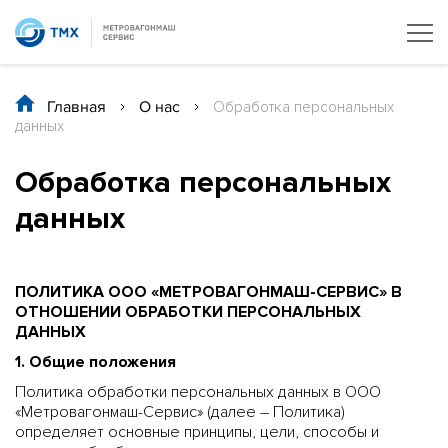
Главная
/
О нас
/
Обработка персональных
данных
Обработка персональных
данных
ПОЛИТИКА ООО «МЕТРОВАГОНМАШ-СЕРВИС» В
ОТНОШЕНИИ ОБРАБОТКИ ПЕРСОНАЛЬНЫХ
ДАННЫХ
1. Общие положения
Политика обработки персональных данных в ООО
«Метровагонмаш-Сервис» (далее – Политика)
определяет основные принципы, цели, способы и