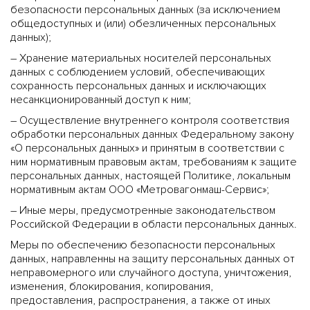
безопасности персональных данных (за исключением
общедоступных и (или) обезличенных персональных
данных);
– Хранение материальных носителей персональных
данных с соблюдением условий, обеспечивающих
сохранность персональных данных и исключающих
несанкционированный доступ к ним;
– Осуществление внутреннего контроля соответствия
обработки персональных данных Федеральному закону
«О персональных данных» и принятым в соответствии с
ним нормативным правовым актам, требованиям к защите
персональных данных, настоящей Политике, локальным
нормативным актам ООО «Метровагонмаш-Сервис»;
– Иные меры, предусмотренные законодательством
Российской Федерации в области персональных данных.
Меры по обеспечению безопасности персональных
данных, направленны на защиту персональных данных от
неправомерного или случайного доступа, уничтожения,
изменения, блокирования, копирования,
предоставления, распространения, а также от иных