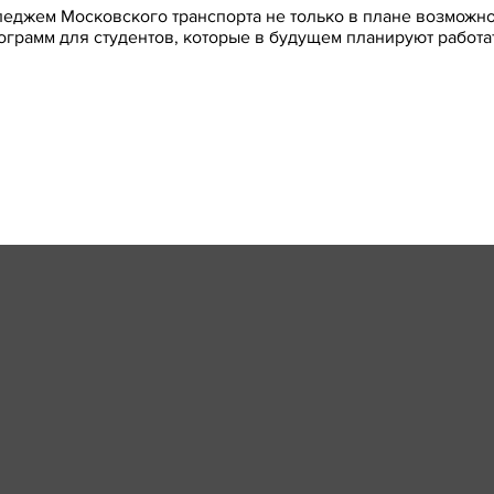
еджем Московского транспорта не только в плане возможног
ограмм для студентов, которые в будущем планируют работ