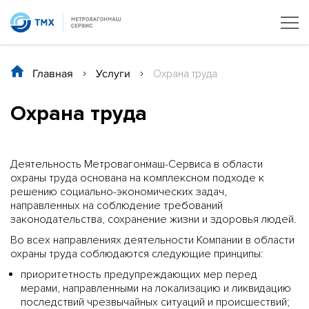
Главная
/
Услуги
/
Охрана труда
Охрана труда
Деятельность Метровагонмаш-Сервиса в области
охраны труда основана на комплексном подходе к
решению социально-экономических задач,
направленных на соблюдение требований
законодательства, сохранение жизни и здоровья людей.
Во всех направлениях деятельности Компании в области
охраны труда соблюдаются следующие принципы:
приоритетность предупреждающих мер перед
мерами, направленными на локализацию и ликвидацию
последствий чрезвычайных ситуаций и происшествий;