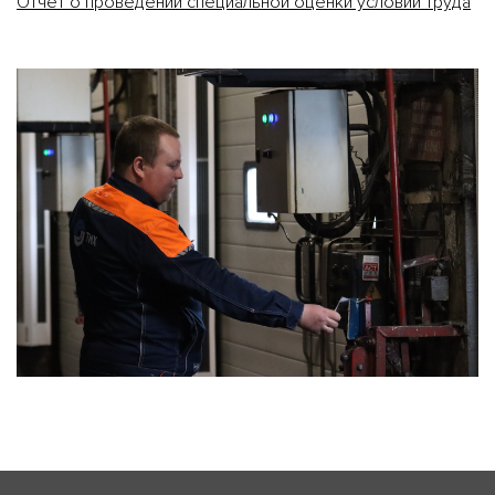
Отчет о проведении специальной оценки условий труда