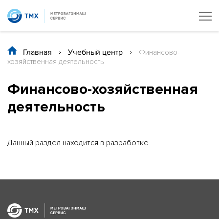
Главная
/
Учебный центр
/
Финансово-
хозяйственная деятельность
Финансово-хозяйственная
деятельность
Данный раздел находится в разработке