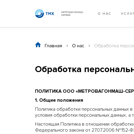
О НАС
УСЛУ
Главная
/
О нас
/
Обработка персо
Обработка персональ
ПОЛИТИКА ООО «МЕТРОВАГОНМАШ-СЕР
1. Общие положения
Политика обработки персональных данных в
условия обработки персональных данных, а
Настоящая Политика в отношении обработки
Федерального закона от 27.07.2006 №152-ФЗ