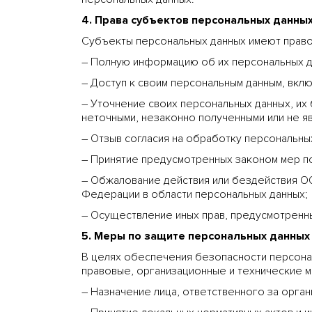
4. Права субъектов персональных данны
Субъекты персональных данных имеют право
– Полную информацию об их персональных 
– Доступ к своим персональным данным, вкл
– Уточнение своих персональных данных, их
неточными, незаконно полученными или не я
– Отзыв согласия на обработку персональны
– Принятие предусмотренных законом мер по
– Обжалование действия или бездействия О
Федерации в области персональных данных;
– Осуществление иных прав, предусмотренн
5. Меры по защите персональных данных
В целях обеспечения безопасности персона
правовые, организационные и технические 
– Назначение лица, ответственного за орг