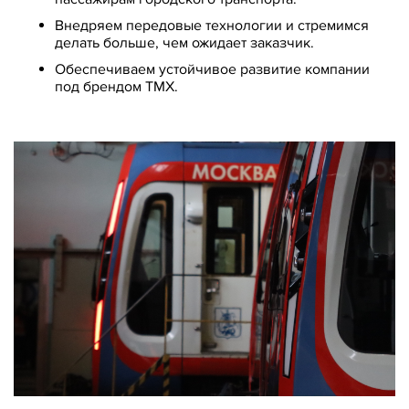
Внедряем передовые технологии и стремимся
делать больше, чем ожидает заказчик.
Обеспечиваем устойчивое развитие компании
под брендом ТМХ.