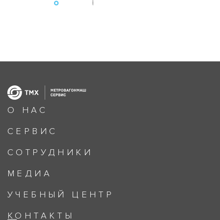
О НАС
СЕРВИС
СОТРУДНИКИ
МЕДИА
УЧЕБНЫЙ ЦЕНТР
КОНТАКТЫ