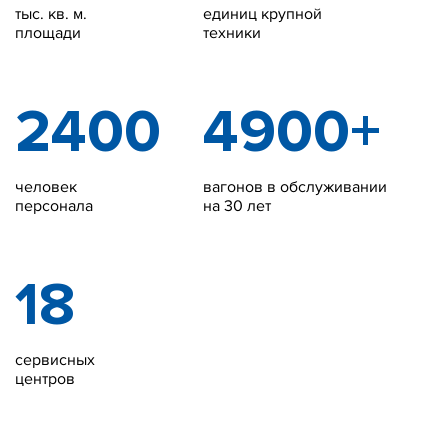
тыс. кв. м.
единиц крупной
площади
техники
2400
4900+
человек
вагонов в обслуживании
персонала
на 30 лет
18
сервисных
центров