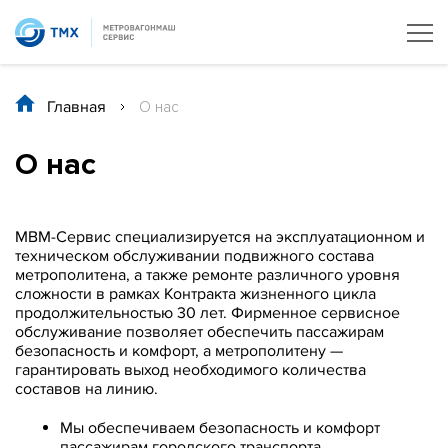
Главная
/
О нас
О нас
МВМ-Сервис специализируется на эксплуатационном и
техническом обслуживании подвижного состава
метрополитена, а также ремонте различного уровня
сложности в рамках Контракта жизненного цикла
продолжительностью 30 лет. Фирменное сервисное
обслуживание позволяет обеспечить пассажирам
безопасность и комфорт, а метрополитену —
гарантировать выход необходимого количества
составов на линию.
Мы обеспечиваем безопасность и комфорт
пассажирам городского транспорта.