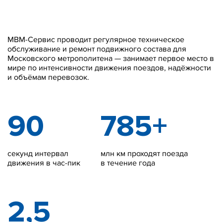
МВМ-Сервис проводит регулярное техническое
обслуживание и ремонт подвижного состава для
Московского метрополитена — занимает первое место в
мире по интенсивности движения поездов, надёжности
и объёмам перевозок.
90
785+
секунд интервал
млн км проходят поезда
движения в час-пик
в течение года
2,5