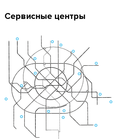
Сервисные центры