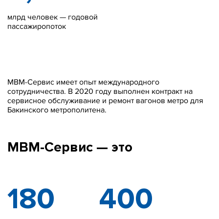
млрд человек — годовой
пассажиропоток
МВМ-Сервис имеет опыт международного
сотрудничества. В 2020 году выполнен контракт на
сервисное обслуживание и ремонт вагонов метро для
Бакинского метрополитена.
MBM-Сервис — это
180
400