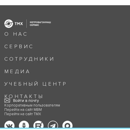
О НАС
СЕРВИС
СОТРУДНИКИ
МЕДИА
УЧЕБНЫЙ ЦЕНТР
КОНТАКТЫ
Войти в почту
Корпоративным пользователям
Перейти на сайт МВМ
Перейти на сайт ТМХ