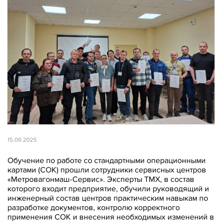
15.09.2025
Обучение по работе со стандартными операционными
картами (СОК) прошли сотрудники сервисных центров
«Метровагонмаш-Сервис». Эксперты ТМХ, в состав
которого входит предприятие, обучили руководящий и
инженерный состав центров практическим навыкам по
разработке документов, контролю корректного
применения СОК и внесения необходимых изменений в