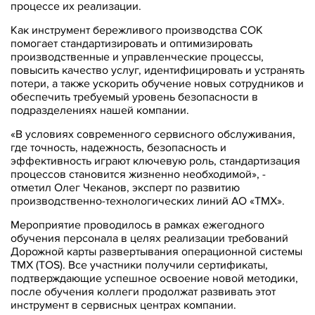
процессе их реализации.
Как инструмент бережливого производства СОК
помогает стандартизировать и оптимизировать
производственные и управленческие процессы,
повысить качество услуг, идентифицировать и устранять
потери, а также ускорить обучение новых сотрудников и
обеспечить требуемый уровень безопасности в
подразделениях нашей компании.
«В условиях современного сервисного обслуживания,
где точность, надежность, безопасность и
эффективность играют ключевую роль, стандартизация
процессов становится жизненно необходимой», -
отметил Олег Чеканов, эксперт по развитию
производственно-технологических линий АО «ТМХ».
Мероприятие проводилось в рамках ежегодного
обучения персонала в целях реализации требований
Дорожной карты развертывания операционной системы
ТМХ (TOS). Все участники получили сертификаты,
подтверждающие успешное освоение новой методики,
после обучения коллеги продолжат развивать этот
инструмент в сервисных центрах компании.