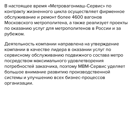
В настоящее время «Метровагонмаш-Сервис» по
контракту жизненного цикла осуществляет фирменное
обслуживание и ремонт более 4600 вагонов
Московского метрополитена, а также реализует проекты
по оказанию услуг для метрополитенов в России и за
рубежом.
Деятельность компании направлена на утверждение
компании в качестве лидера в оказании услуг по
сервисному обслуживанию подвижного состава метро
посредством максимального удовлетворения
потребностей заказчика, поэтому МВМ-Сервис уделяет
большое внимание развитию производственной
системы и улучшению всех бизнес-процессов
организации.