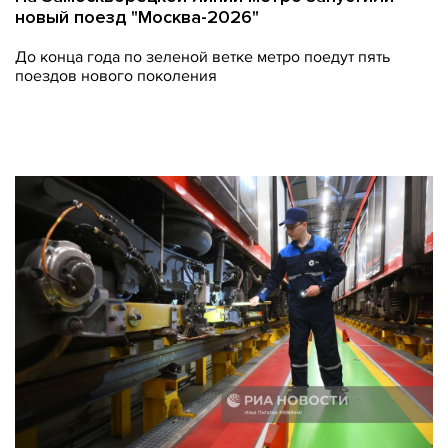
новый поезд "Москва-2026"
До конца года по зеленой ветке метро поедут пять
поездов нового поколения