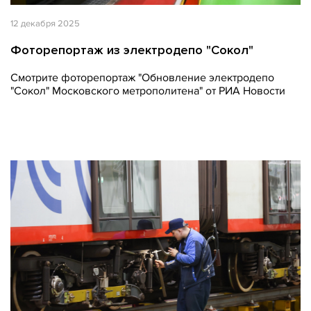
12 декабря 2025
Фоторепортаж из электродепо "Сокол"
Смотрите фоторепортаж "Обновление электродепо
"Сокол" Московского метрополитена" от РИА Новости