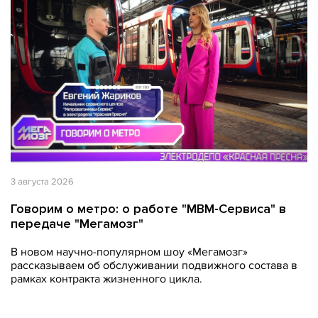
3 августа 2026
Говорим о метро: о работе "МВМ-Сервиса" в
передаче "Мегамозг"
В новом научно-популярном шоу «Мегамозг»
рассказываем об обслуживании подвижного состава в
рамках контракта жизненного цикла.