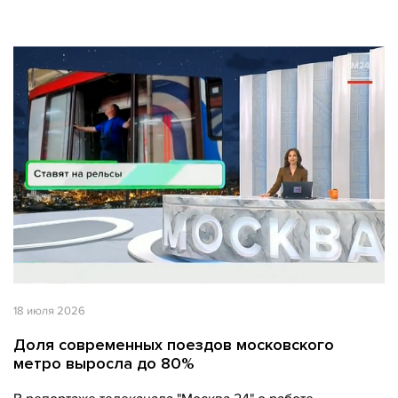
18 июля 2026
Доля современных поездов московского
метро выросла до 80%