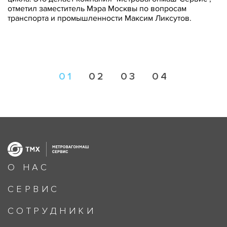
отметил заместитель Мэра Москвы по вопросам
транспорта и промышленности Максим Ликсутов.
01
02
03
04
О НАС
СЕРВИС
СОТРУДНИКИ