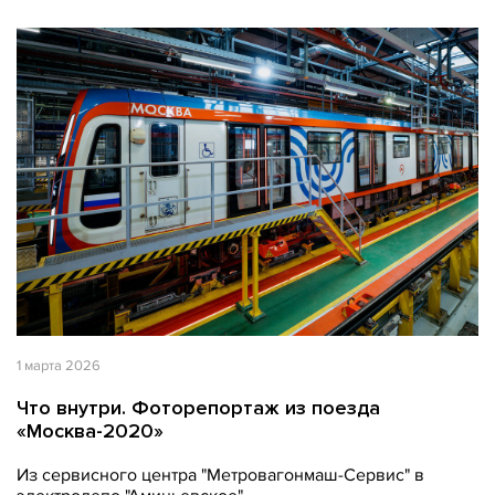
1 марта 2026
Что внутри. Фоторепортаж из поезда
«Москва-2020»
Из сервисного центра "Метровагонмаш-Сервис" в