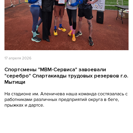
17 апреля 2026
Спортсмены "МВМ-Сервиса" завоевали
"серебро" Спартакиады трудовых резервов г.о.
Мытищи
На стадионе им. Аленичева наша команда состязалась с
работниками различных предприятий округа в беге,
прыжках и дартсе.