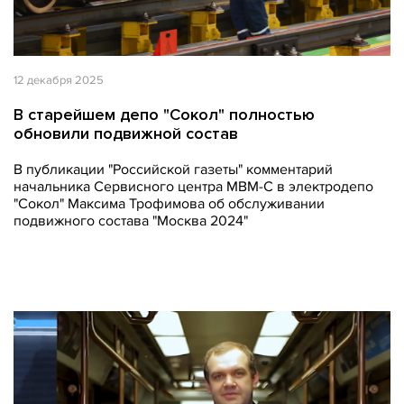
12 декабря 2025
В старейшем депо "Сокол" полностью
обновили подвижной состав
В публикации "Российской газеты" комментарий
начальника Сервисного центра МВМ-С в электродепо
"Сокол" Максима Трофимова об обслуживании
подвижного состава "Москва 2024"