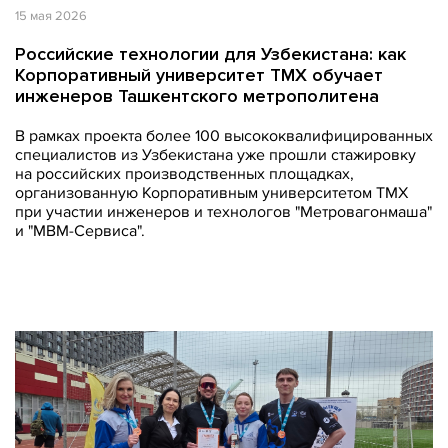
15 мая 2026
Российские технологии для Узбекистана: как
Корпоративный университет ТМХ обучает
инженеров Ташкентского метрополитена
В рамках проекта более 100 высококвалифицированных
специалистов из Узбекистана уже прошли стажировку
на российских производственных площадках,
организованную Корпоративным университетом ТМХ
при участии инженеров и технологов "Метровагонмаша"
и "МВМ-Сервиса".