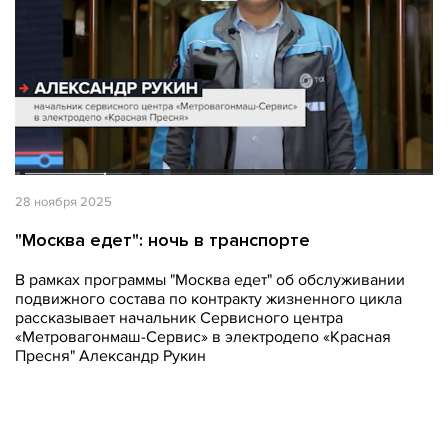
28 ноября 2025
"Москва едет": ночь в транспорте
В рамках программы "Москва едет" об обслуживании
подвижного состава по контракту жизненного цикла
рассказывает начальник Сервисного центра
«Метровагонмаш-Сервис» в электродепо «Красная
Пресня" Александр Рукин